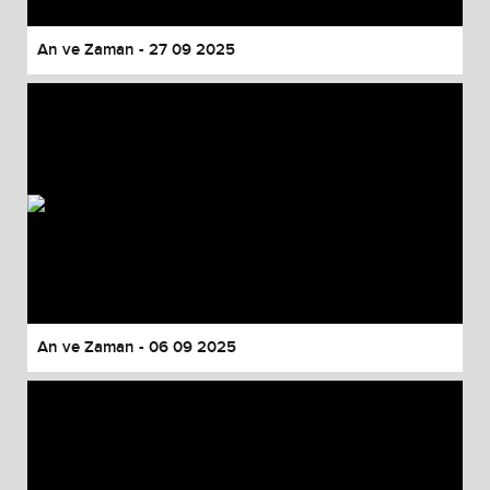
An ve Zaman - 27 09 2025
An ve Zaman - 06 09 2025