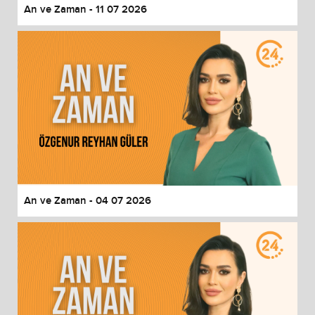
An ve Zaman - 11 07 2026
An ve Zaman - 04 07 2026