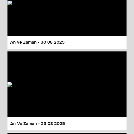
An ve Zaman - 30 08 2025
An Ve Zaman - 23 08 2025