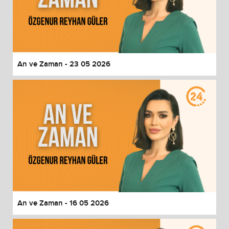
An ve Zaman - 23 05 2026
An ve Zaman - 16 05 2026