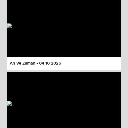
An Ve Zaman - 04 10 2025