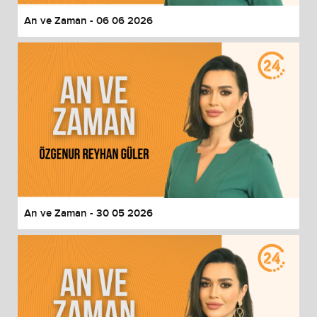
An ve Zaman - 06 06 2026
An ve Zaman - 30 05 2026