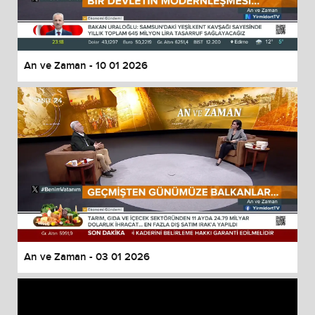
An ve Zaman - 10 01 2026
An ve Zaman - 03 01 2026