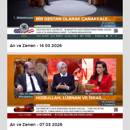
An ve Zaman - 14 03 2026
An ve Zaman - 07 03 2026