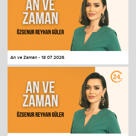
An ve Zaman - 18 07 2026