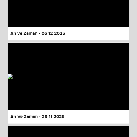
An ve Zaman - 06 12 2025
An Ve Zaman - 29 11 2025