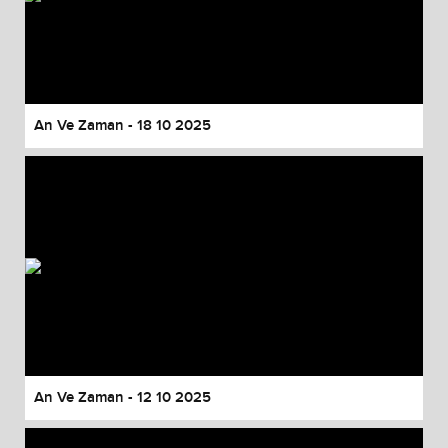
An Ve Zaman - 18 10 2025
An Ve Zaman - 12 10 2025