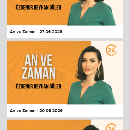
An ve Zaman - 27 06 2026
An ve Zaman - 20 06 2026