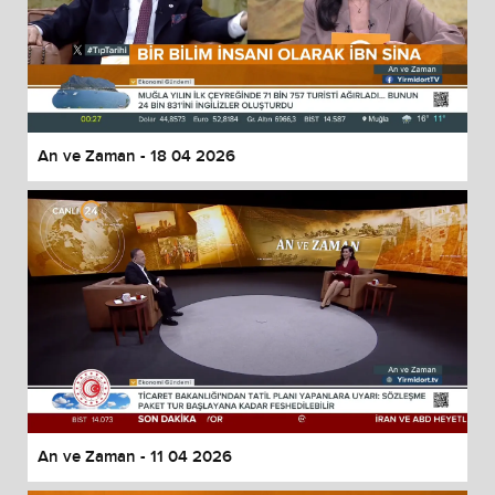
An ve Zaman - 18 04 2026
An ve Zaman - 11 04 2026