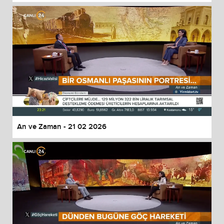
An ve Zaman - 21 02 2026