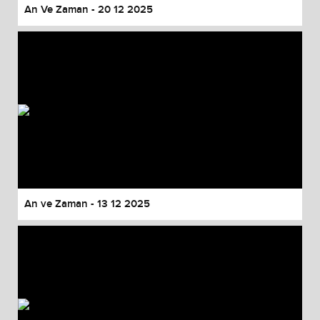
An Ve Zaman - 20 12 2025
An ve Zaman - 13 12 2025