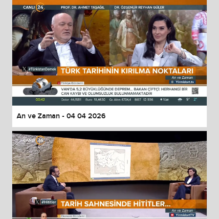
An ve Zaman - 04 04 2026