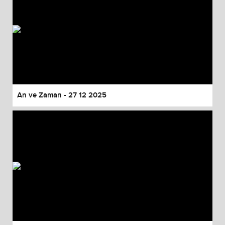
An ve Zaman - 27 12 2025