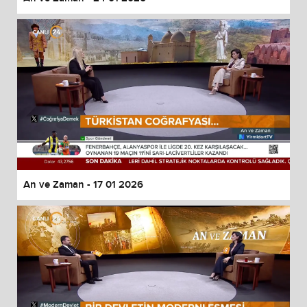
An ve Zaman - 17 01 2026