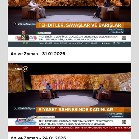
An ve Zaman - 31 01 2026
An ve Zaman - 24 01 2026