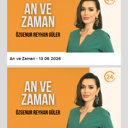
An ve Zaman - 13 06 2026