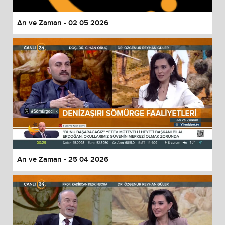
An ve Zaman - 02 05 2026
An ve Zaman - 25 04 2026