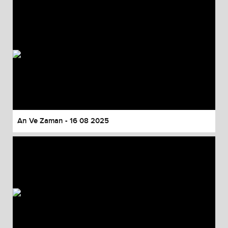
An Ve Zaman - 16 08 2025