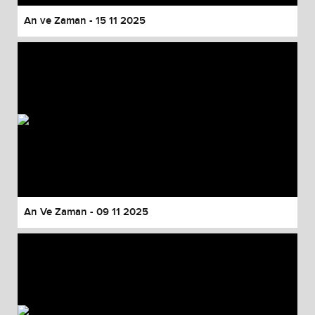
An ve Zaman - 15 11 2025
An Ve Zaman - 09 11 2025