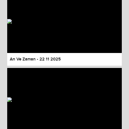
An Ve Zaman - 22 11 2025