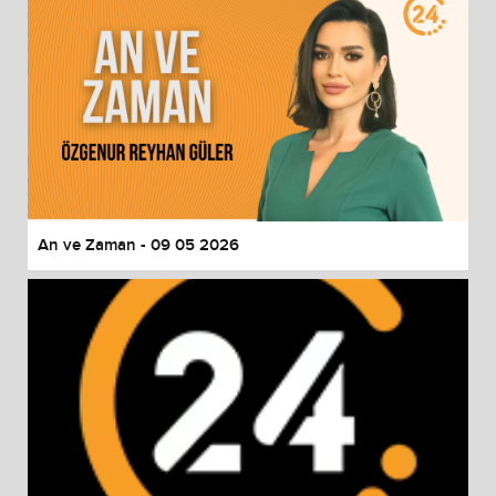
An ve Zaman - 09 05 2026