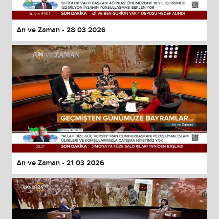
An ve Zaman - 28 03 2026
An ve Zaman - 21 03 2026