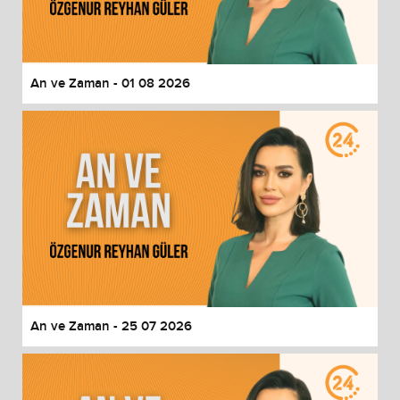
End of dialog window.
An ve Zaman - 01 08 2026
An ve Zaman - 25 07 2026