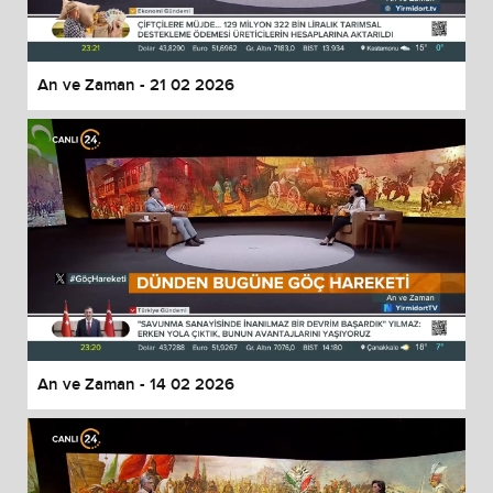
An ve Zaman - 21 02 2026
An ve Zaman - 14 02 2026