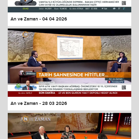
An ve Zaman - 04 04 2026
An ve Zaman - 28 03 2026