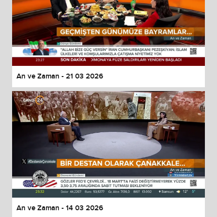
An ve Zaman - 21 03 2026
An ve Zaman - 14 03 2026