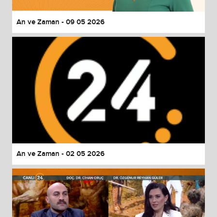
An ve Zaman - 09 05 2026
An ve Zaman - 02 05 2026