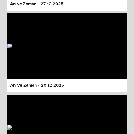
An ve Zaman - 27 12 2025
An Ve Zaman - 20 12 2025