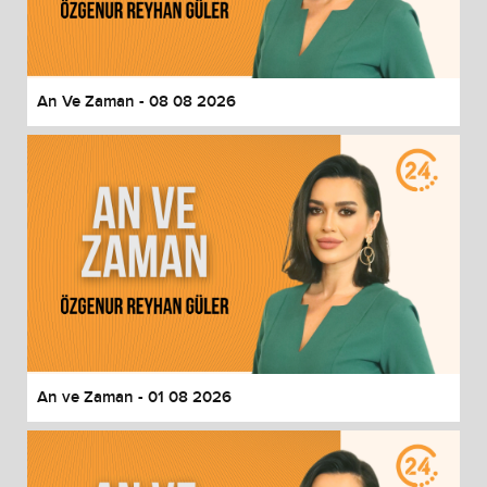
End of dialog window.
An Ve Zaman - 08 08 2026
An ve Zaman - 01 08 2026