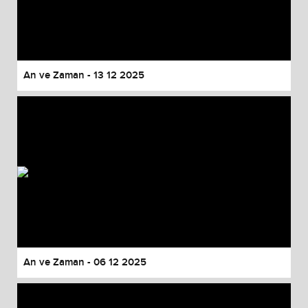
An ve Zaman - 13 12 2025
An ve Zaman - 06 12 2025