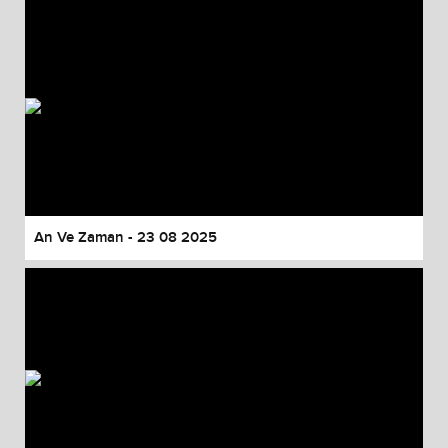
An Ve Zaman - 23 08 2025