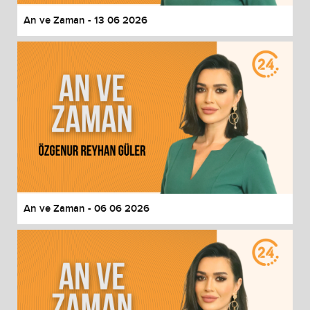
An ve Zaman - 13 06 2026
An ve Zaman - 06 06 2026