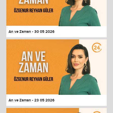
An ve Zaman - 30 05 2026
An ve Zaman - 23 05 2026