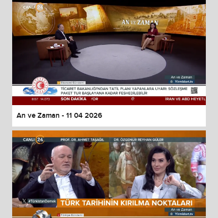
An ve Zaman - 11 04 2026