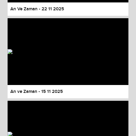
An Ve Zaman - 22 11 2025
An ve Zaman - 15 11 2025