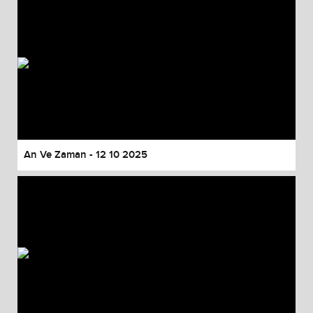
An Ve Zaman - 12 10 2025