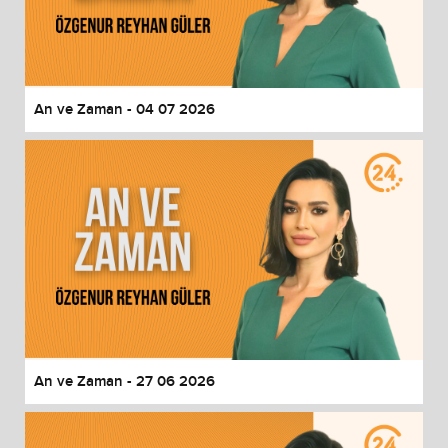
An ve Zaman - 04 07 2026
An ve Zaman - 27 06 2026