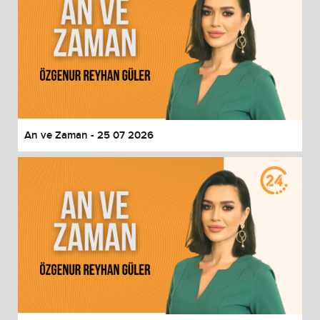
An ve Zaman - 25 07 2026