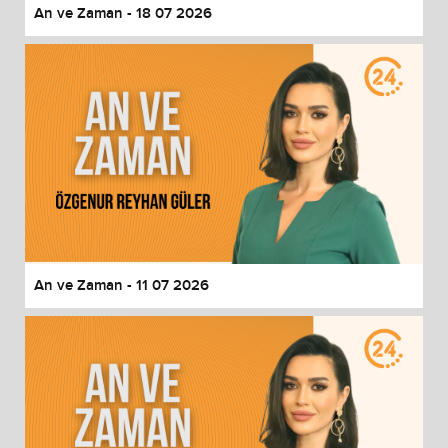
An ve Zaman - 18 07 2026
An ve Zaman - 11 07 2026