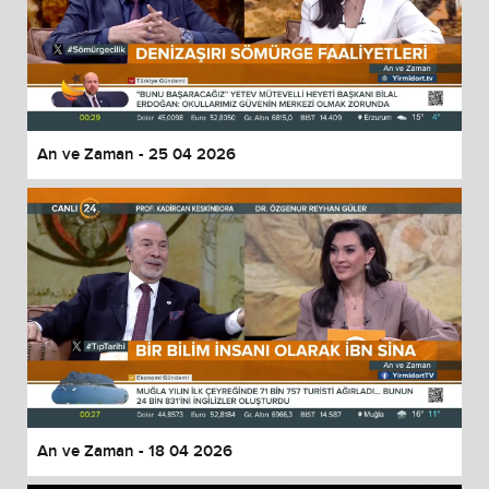
An ve Zaman - 25 04 2026
An ve Zaman - 18 04 2026