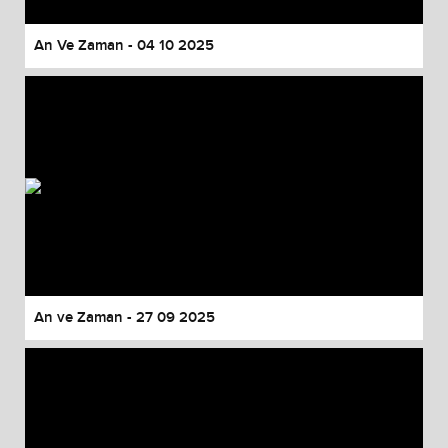
An Ve Zaman - 04 10 2025
An ve Zaman - 27 09 2025