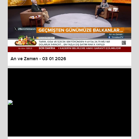
An ve Zaman - 03 01 2026