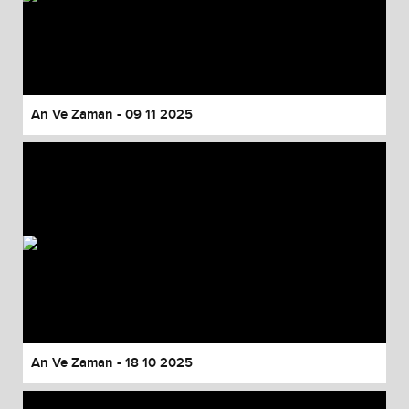
An Ve Zaman - 09 11 2025
An Ve Zaman - 18 10 2025