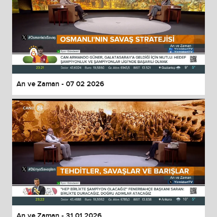
An ve Zaman - 07 02 2026
An ve Zaman - 31 01 2026