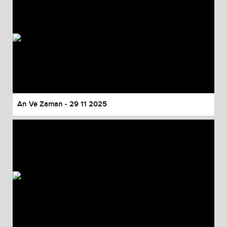
An Ve Zaman - 29 11 2025