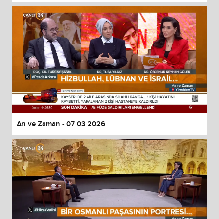
An ve Zaman - 07 03 2026