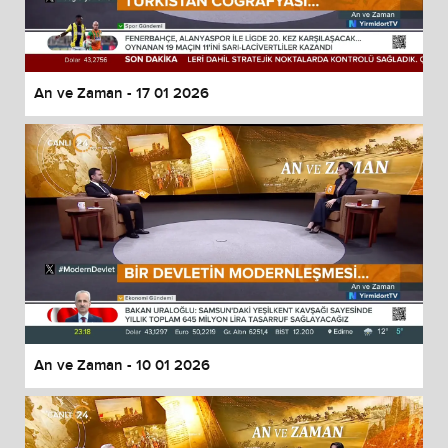
An ve Zaman - 17 01 2026
An ve Zaman - 10 01 2026