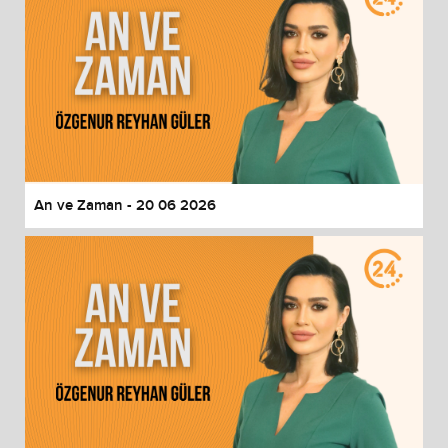
An ve Zaman - 20 06 2026