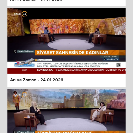
An ve Zaman - 24 01 2026