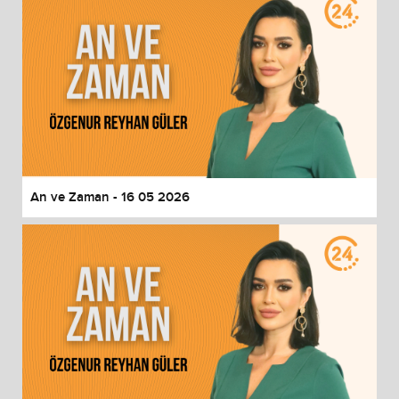
An ve Zaman - 16 05 2026