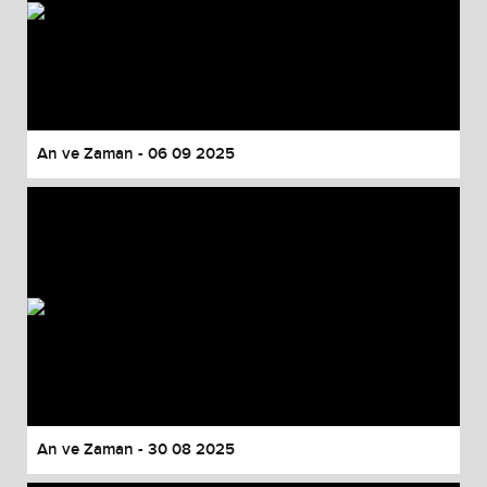
An ve Zaman - 06 09 2025
An ve Zaman - 30 08 2025