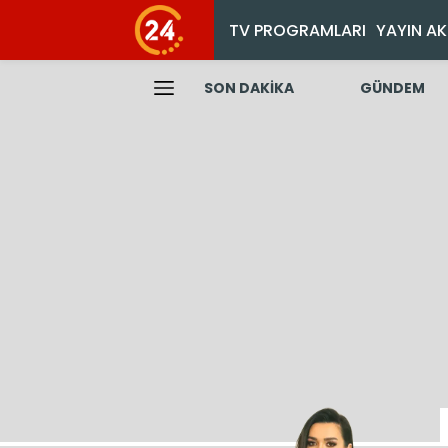
TV PROGRAMLARI
YAYIN AK
SON DAKİKA
GÜNDEM