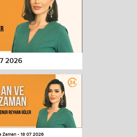
07 2026
e Zaman - 18 07 2026