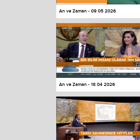
An ve Zaman - 09 05 2026
An ve Zaman - 18 04 2026