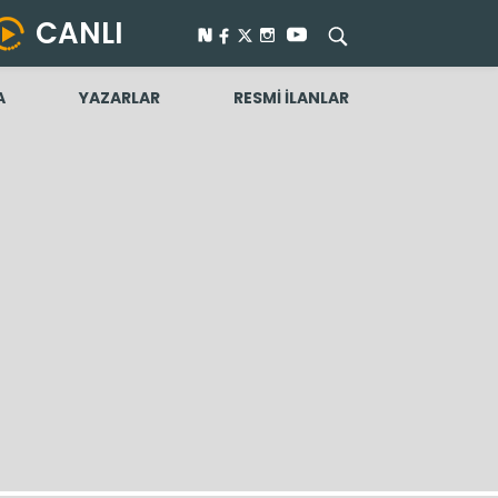
CANLI
A
YAZARLAR
RESMİ İLANLAR