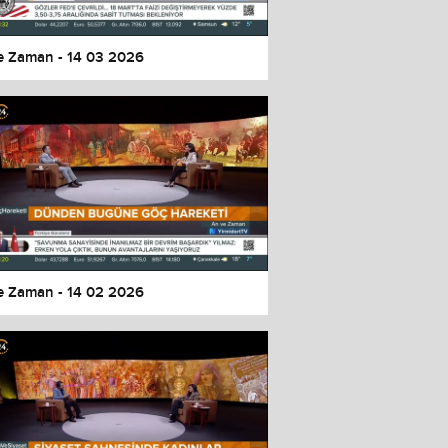
e Zaman - 14 03 2026
e Zaman - 14 02 2026