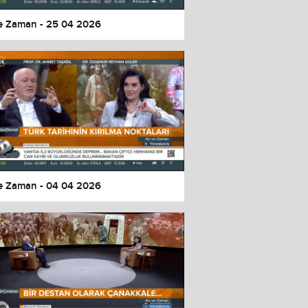
e Zaman - 25 04 2026
e Zaman - 04 04 2026