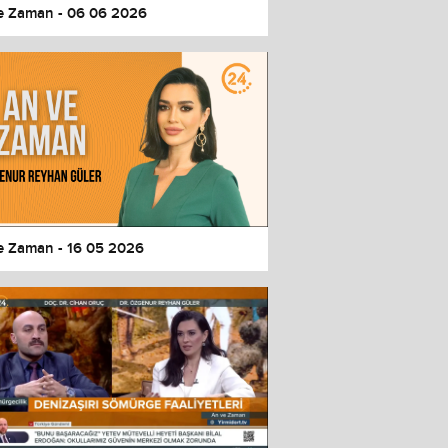
e Zaman - 06 06 2026
e Zaman - 16 05 2026