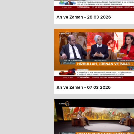
An ve Zaman - 28 03 2026
An ve Zaman - 07 03 2026