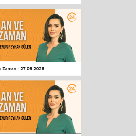
e Zaman - 27 06 2026