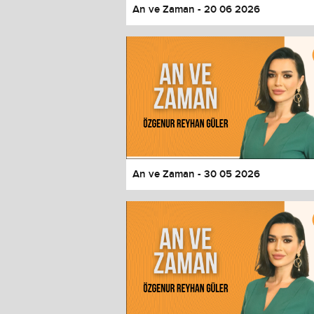
An ve Zaman - 20 06 2026
An ve Zaman - 30 05 2026