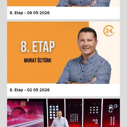
8. Etap - 09 05 2026
8. Etap - 02 05 2026