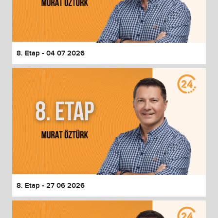
8. Etap - 04 07 2026
8. Etap - 27 06 2026