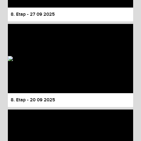
8. Etap - 27 09 2025
8. Etap - 20 09 2025