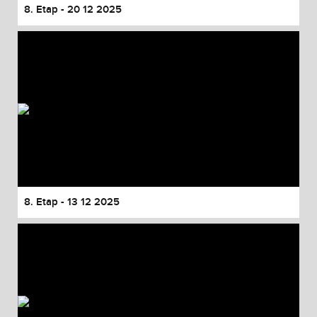
8. Etap - 20 12 2025
8. Etap - 13 12 2025