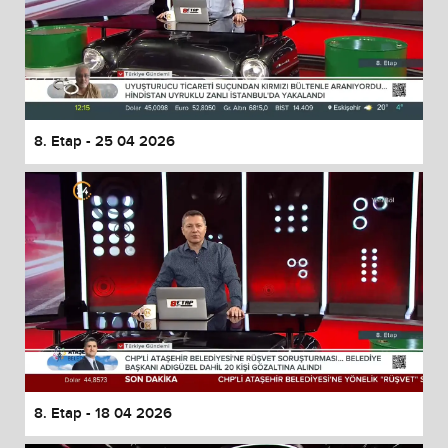
8. Etap - 25 04 2026
8. Etap - 18 04 2026