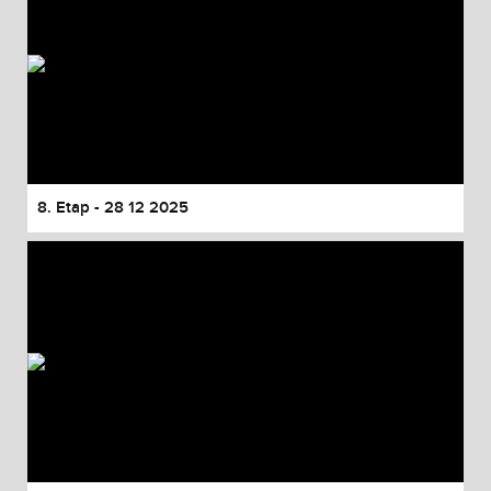
8. Etap - 28 12 2025