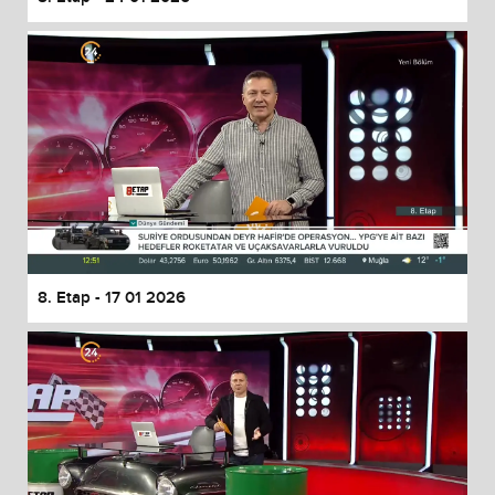
8. Etap - 17 01 2026