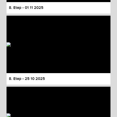
8. Etap - 01 11 2025
8. Etap - 25 10 2025