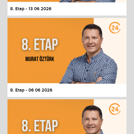
8. Etap - 13 06 2026
8. Etap - 06 06 2026