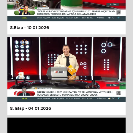
8.Etap - 10 01 2026
8. Etap - 04 01 2026