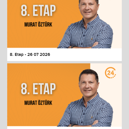
8. Etap - 26 07 2026