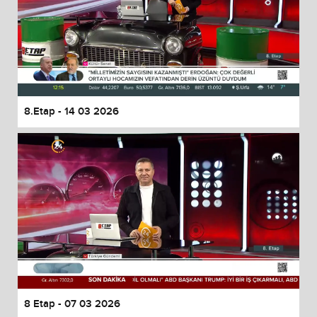
8.Etap - 14 03 2026
8 Etap - 07 03 2026