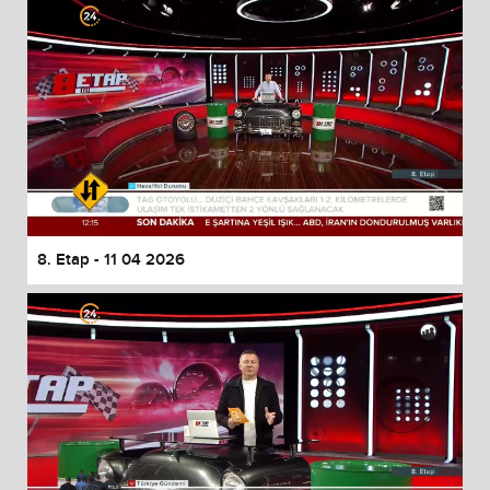
8. Etap - 11 04 2026