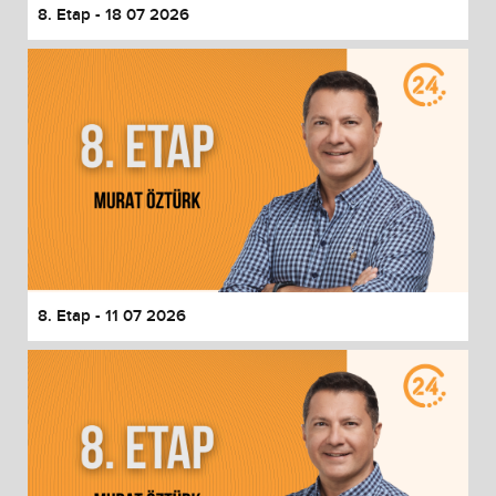
8. Etap - 18 07 2026
8. Etap - 11 07 2026