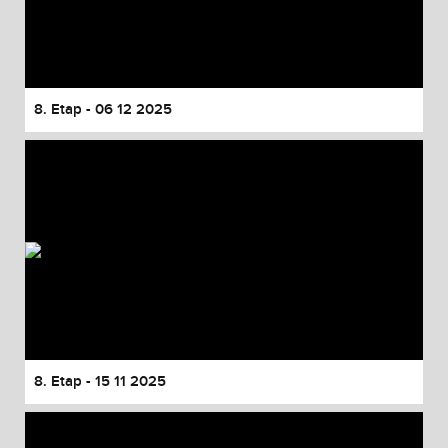
8. Etap - 06 12 2025
8. Etap - 15 11 2025