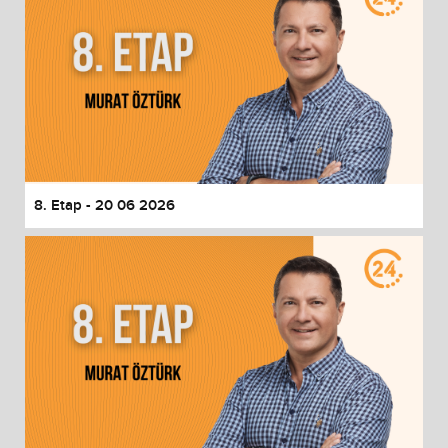
8. Etap - 20 06 2026