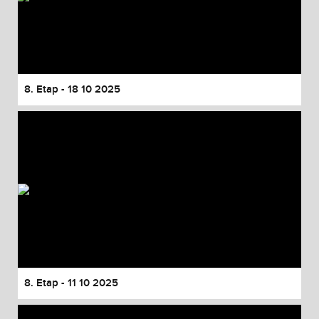
8. Etap - 18 10 2025
8. Etap - 11 10 2025