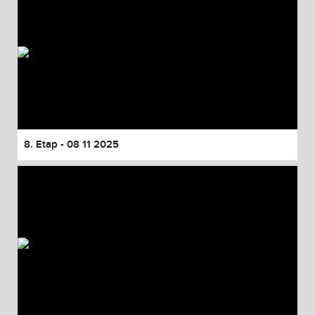
8. Etap - 08 11 2025