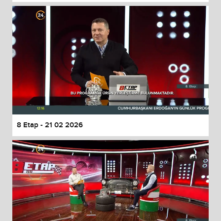
8 Etap - 21 02 2026