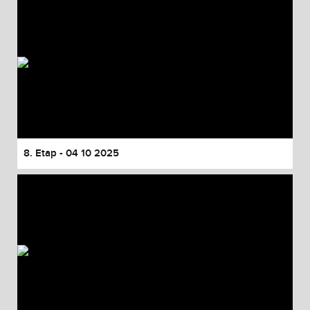
8. Etap - 04 10 2025