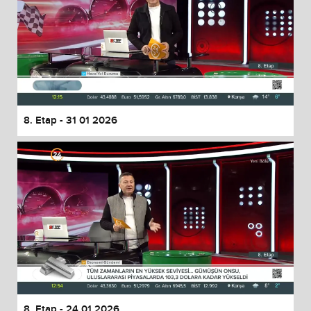
8. Etap - 31 01 2026
8. Etap - 24 01 2026