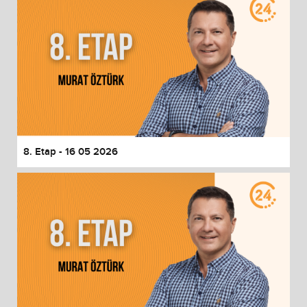
8. Etap - 16 05 2026