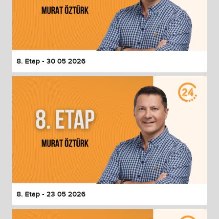
8. Etap - 30 05 2026
8. Etap - 23 05 2026