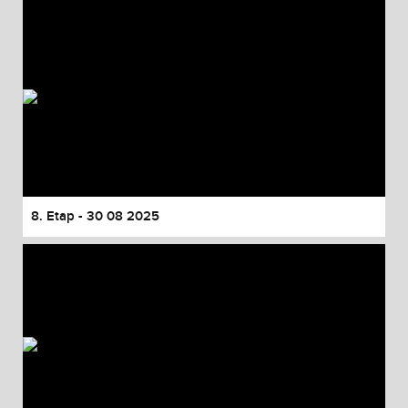
8. Etap - 30 08 2025