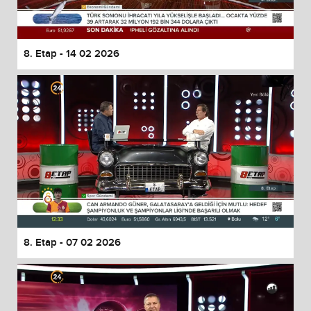
8. Etap - 14 02 2026
8. Etap - 07 02 2026