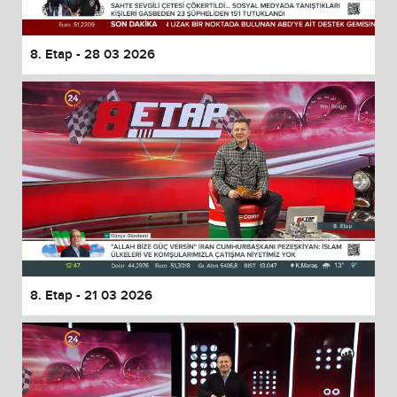
8. Etap - 28 03 2026
8. Etap - 21 03 2026