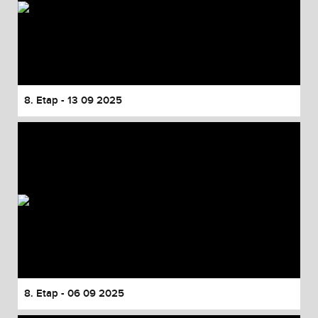
8. Etap - 13 09 2025
8. Etap - 06 09 2025