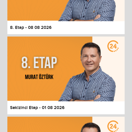
End of dialog window.
8. Etap - 08 08 2026
Sekizinci Etap - 01 08 2026