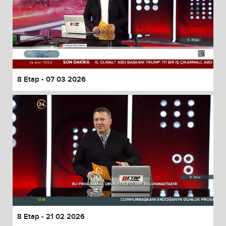
8 Etap - 07 03 2026
8 Etap - 21 02 2026