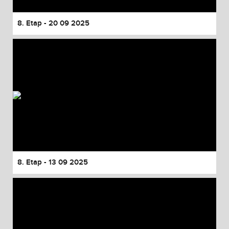
8. Etap - 20 09 2025
8. Etap - 13 09 2025