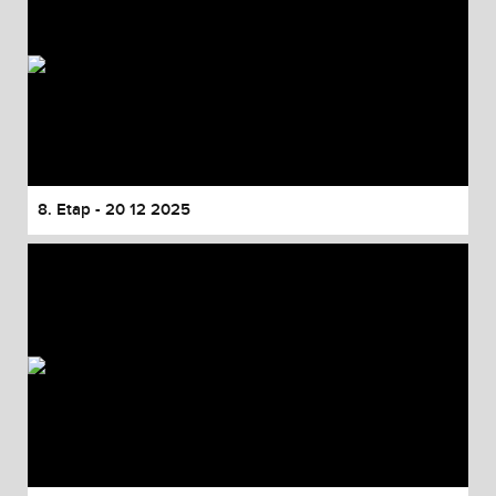
8. Etap - 20 12 2025