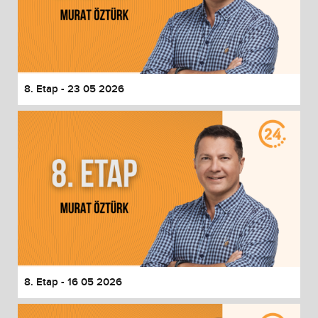
8. Etap - 23 05 2026
8. Etap - 16 05 2026