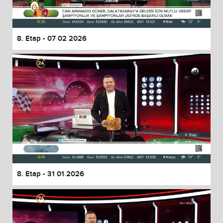
8. Etap - 07 02 2026
8. Etap - 31 01 2026