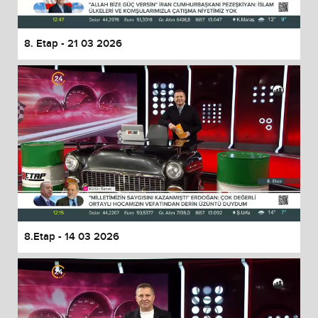
8. Etap - 21 03 2026
8.Etap - 14 03 2026