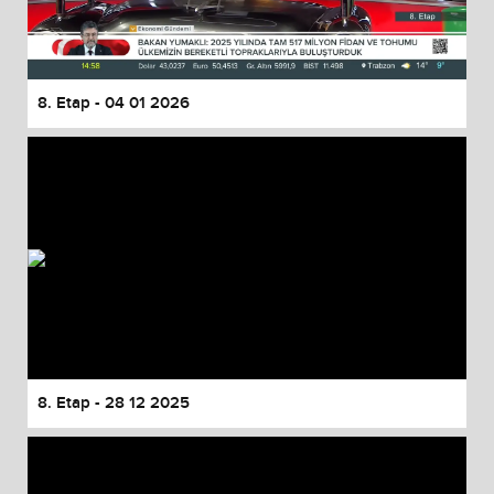
8. Etap - 04 01 2026
8. Etap - 28 12 2025