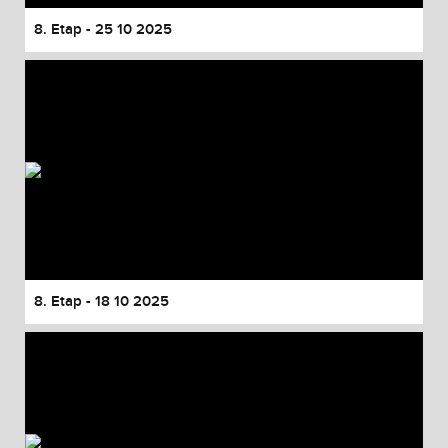
8. Etap - 25 10 2025
8. Etap - 18 10 2025