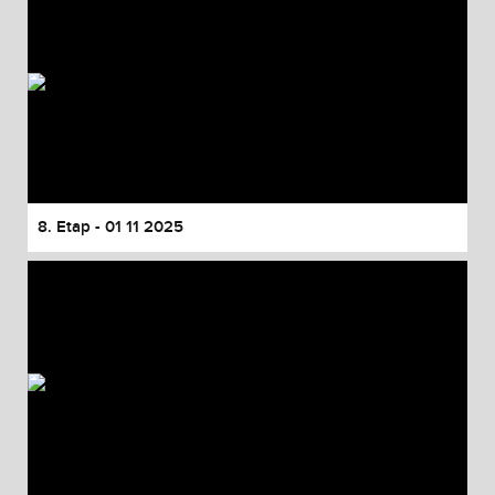
8. Etap - 01 11 2025