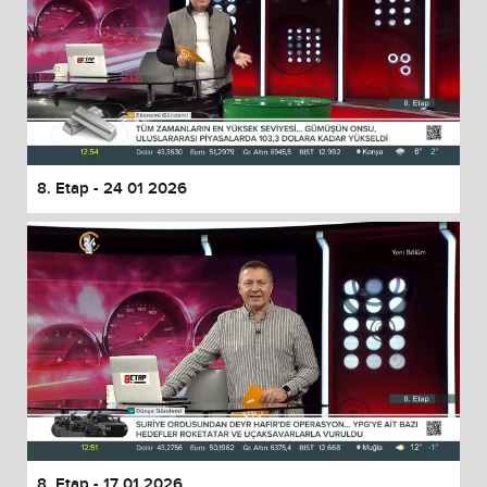
8. Etap - 24 01 2026
8. Etap - 17 01 2026