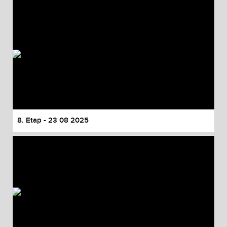
8. Etap - 23 08 2025