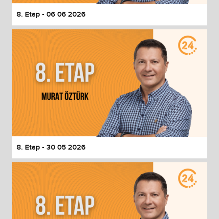
8. Etap - 06 06 2026
8. Etap - 30 05 2026