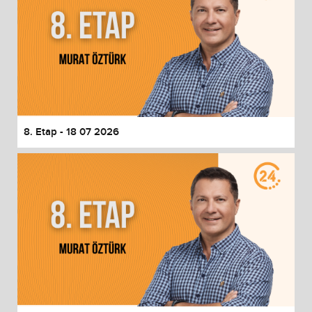
8. Etap - 18 07 2026