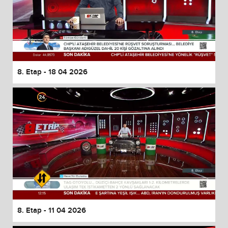
8. Etap - 18 04 2026
8. Etap - 11 04 2026