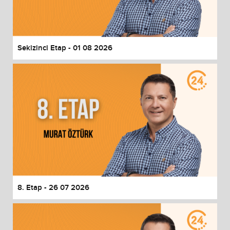
End of dialog window.
Sekizinci Etap - 01 08 2026
8. Etap - 26 07 2026