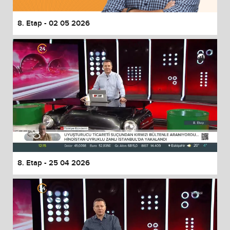
8. Etap - 02 05 2026
8. Etap - 25 04 2026