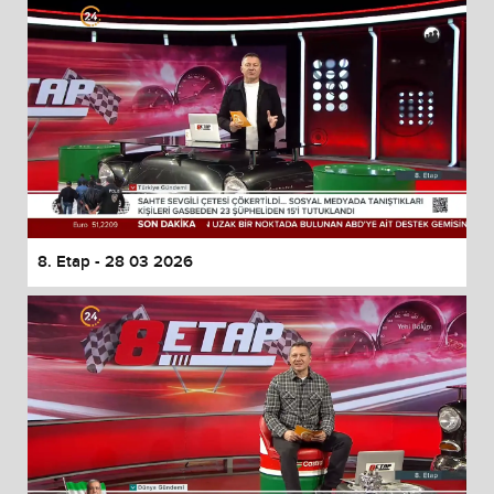
8. Etap - 28 03 2026