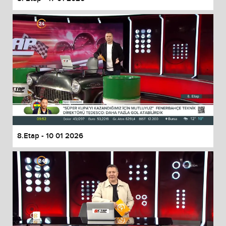
8.Etap - 10 01 2026