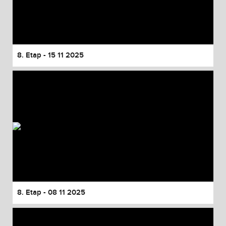
8. Etap - 15 11 2025
8. Etap - 08 11 2025