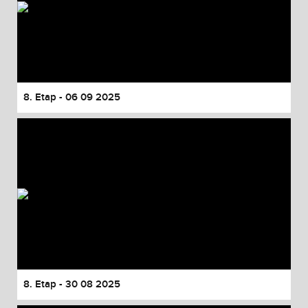
8. Etap - 06 09 2025
8. Etap - 30 08 2025