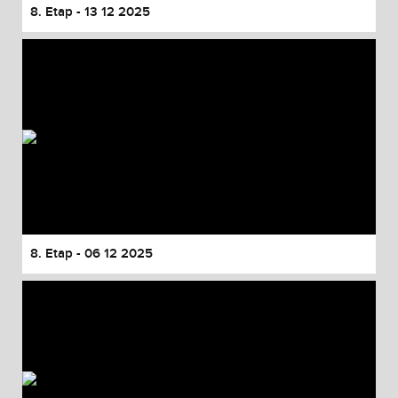
8. Etap - 13 12 2025
8. Etap - 06 12 2025