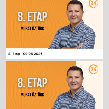
8. Etap - 09 05 2026