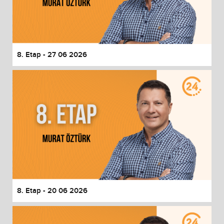
8. Etap - 27 06 2026
8. Etap - 20 06 2026