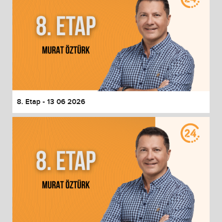
8. Etap - 13 06 2026