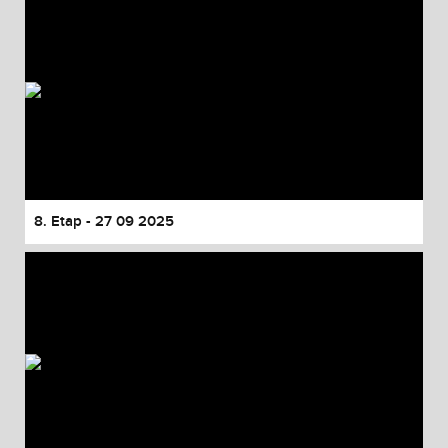
8. Etap - 27 09 2025