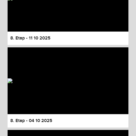
8. Etap - 11 10 2025
8. Etap - 04 10 2025