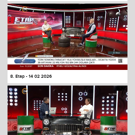
8. Etap - 14 02 2026