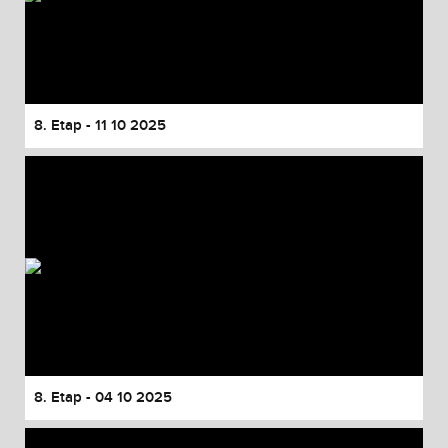
8. Etap - 11 10 2025
8. Etap - 04 10 2025