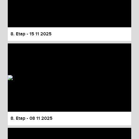
8. Etap - 15 11 2025
8. Etap - 08 11 2025