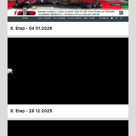
8. Etap - 04 01 2026
8. Etap - 28 12 2025