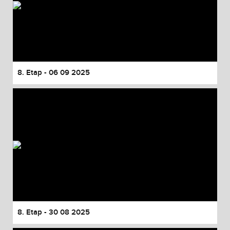
8. Etap - 06 09 2025
8. Etap - 30 08 2025