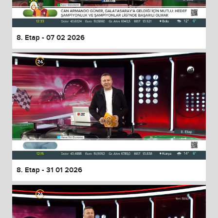
8. Etap - 07 02 2026
8. Etap - 31 01 2026