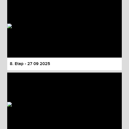
8. Etap - 27 09 2025