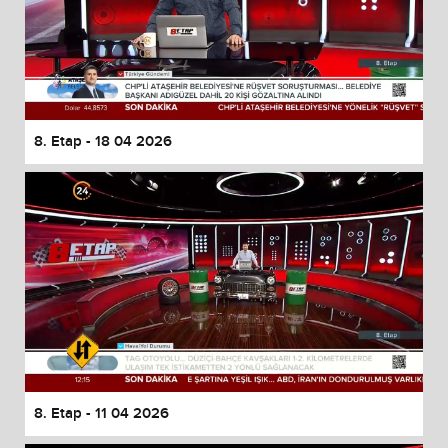
8. Etap - 18 04 2026
8. Etap - 11 04 2026