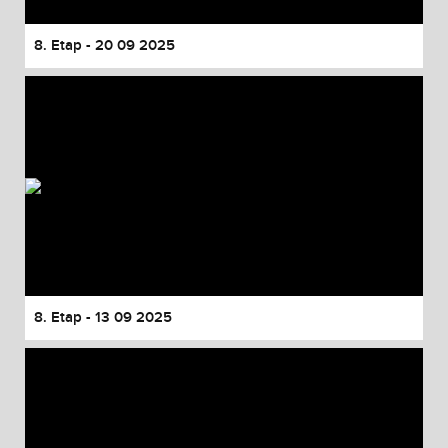
8. Etap - 20 09 2025
8. Etap - 13 09 2025