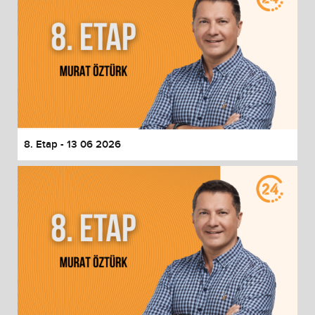
8. Etap - 13 06 2026