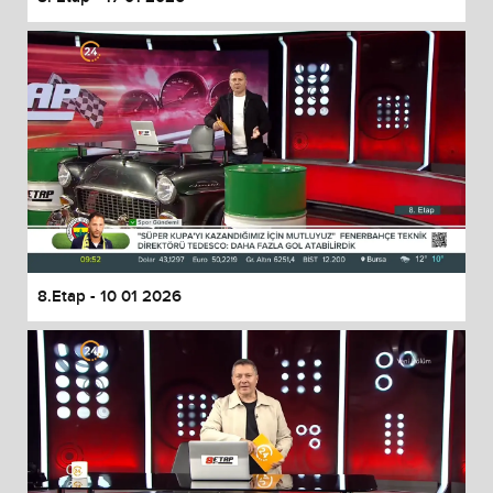
8.Etap - 10 01 2026