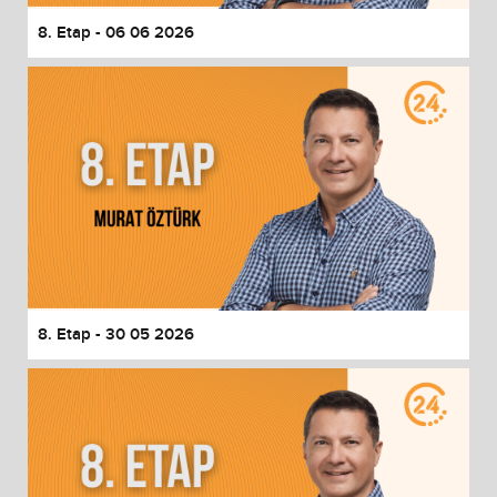
8. Etap - 06 06 2026
8. Etap - 30 05 2026