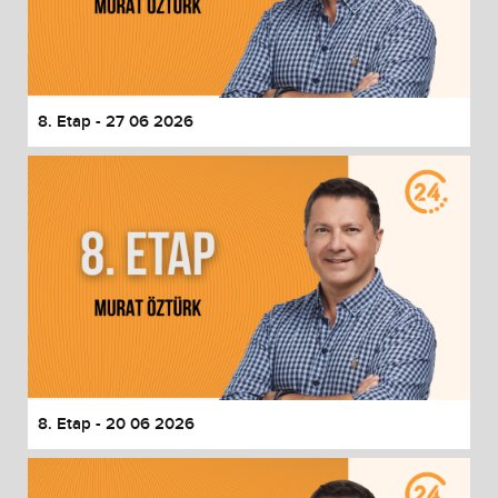
8. Etap - 27 06 2026
8. Etap - 20 06 2026