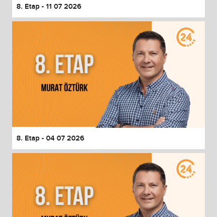
8. Etap - 11 07 2026
8. Etap - 04 07 2026