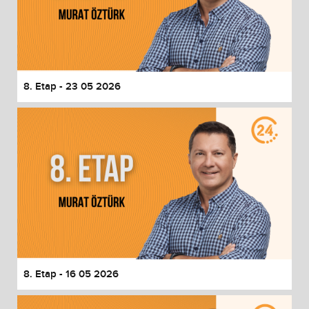
8. Etap - 23 05 2026
8. Etap - 16 05 2026