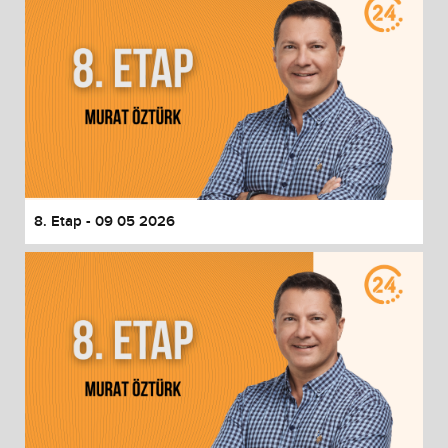
8. Etap - 09 05 2026