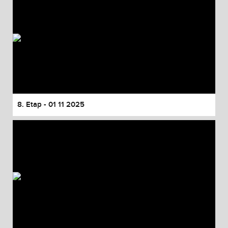
8. Etap - 01 11 2025