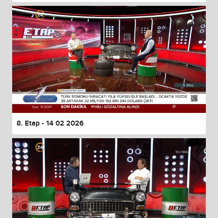
8. Etap - 14 02 2026