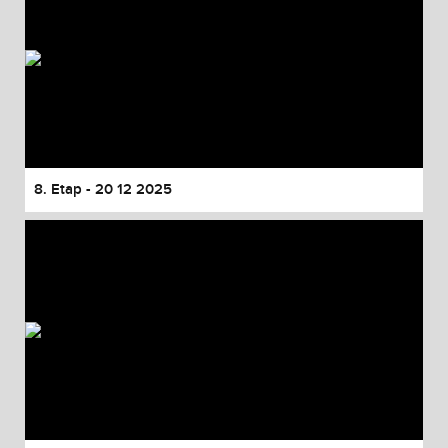
8. Etap - 20 12 2025