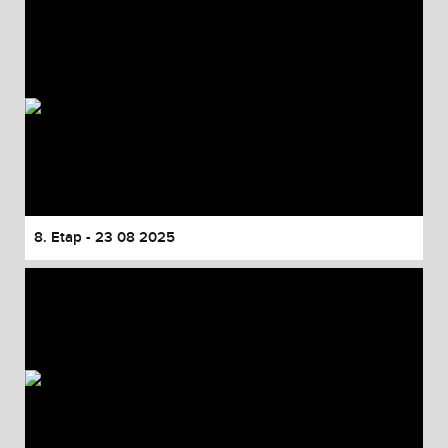
8. Etap - 23 08 2025