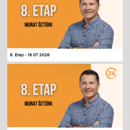
8. Etap - 18 07 2026