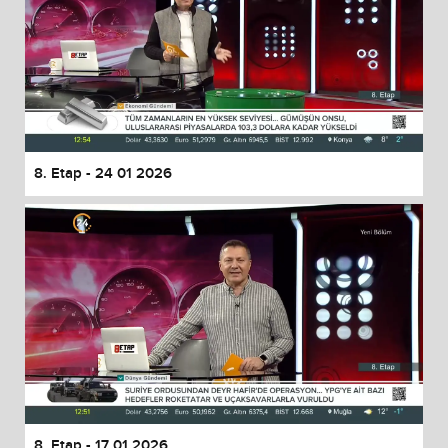
8. Etap - 24 01 2026
8. Etap - 17 01 2026