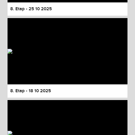
8. Etap - 25 10 2025
8. Etap - 18 10 2025