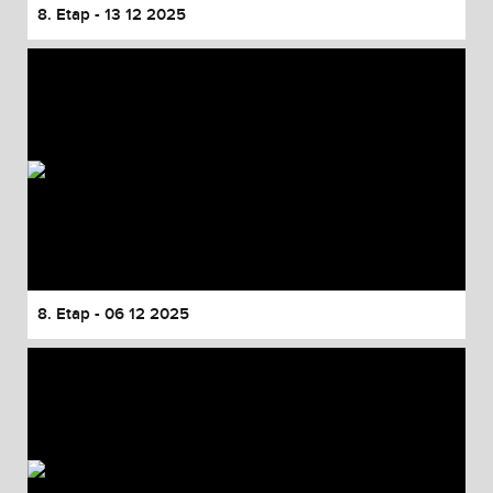
8. Etap - 13 12 2025
8. Etap - 06 12 2025