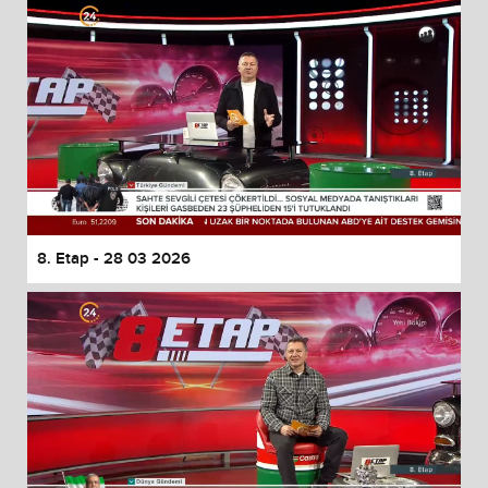
8. Etap - 28 03 2026