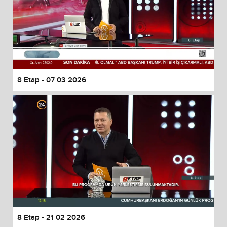
8 Etap - 07 03 2026
8 Etap - 21 02 2026