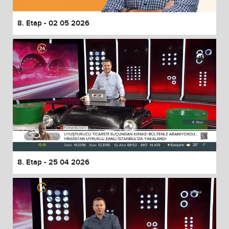
8. Etap - 02 05 2026
8. Etap - 25 04 2026