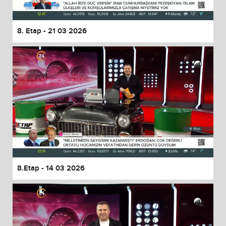
8. Etap - 21 03 2026
8.Etap - 14 03 2026