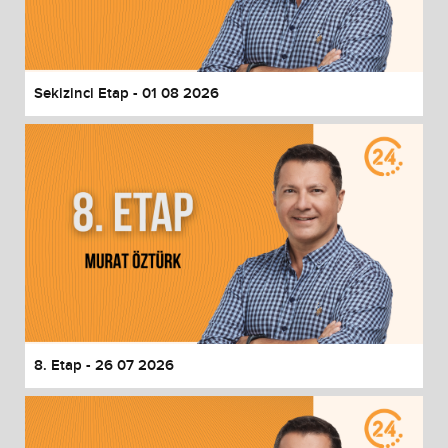
End of dialog window.
Sekizinci Etap - 01 08 2026
8. Etap - 26 07 2026