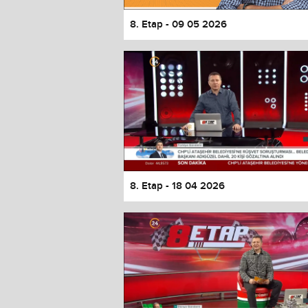
8. Etap - 09 05 2026
8. Etap - 18 04 2026