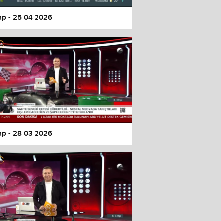
tap - 25 04 2026
tap - 28 03 2026