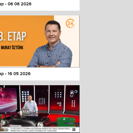
tap - 06 06 2026
ap - 16 05 2026