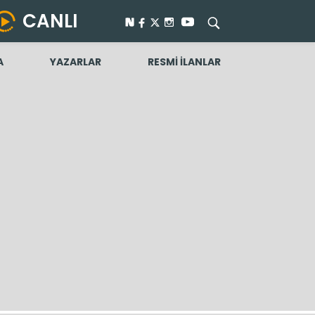
CANLI
A
YAZARLAR
RESMİ İLANLAR