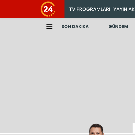
TV PROGRAMLARI
YAYIN AK
SON DAKİKA
GÜNDEM