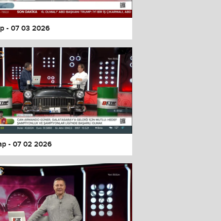
ap - 07 03 2026
tap - 07 02 2026