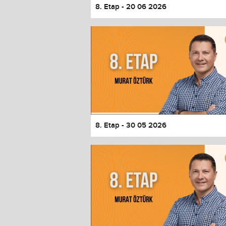
8. Etap - 20 06 2026
8. Etap - 30 05 2026