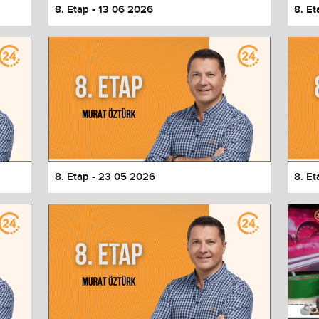
8. Etap - 13 06 2026
8. E
8. Etap - 23 05 2026
8. Et