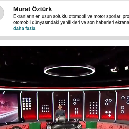
Murat Öztürk
Ekranların en uzun soluklu otomobil ve motor sporları pr
otomobil dünyasındaki yenilikleri ve son haberleri ekrana