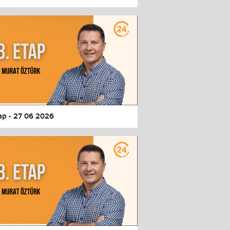
tap - 27 06 2026