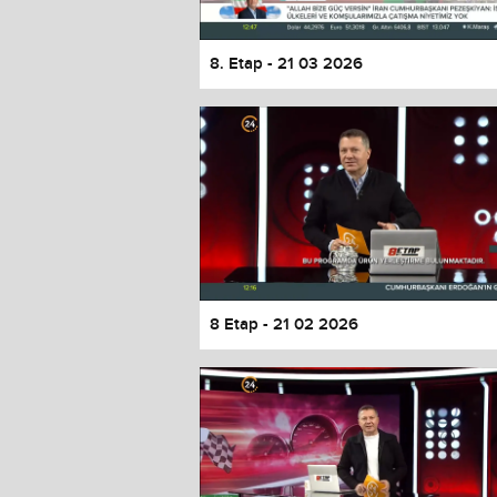
8. Etap - 21 03 2026
8 Etap - 21 02 2026