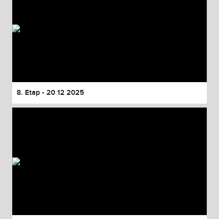
8. Etap - 20 12 2025