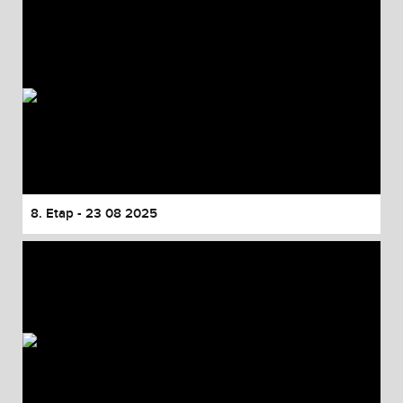
8. Etap - 23 08 2025