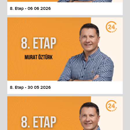
8. Etap - 06 06 2026
8. Etap - 30 05 2026