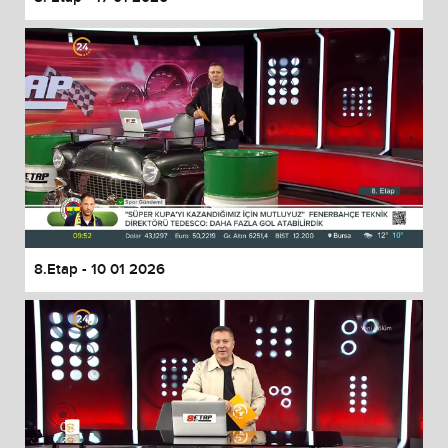
8.Etap - 10 01 2026