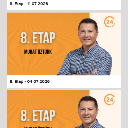
8. Etap - 11 07 2026
8. Etap - 04 07 2026