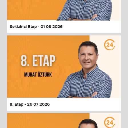
End of dialog window.
Sekizinci Etap - 01 08 2026
8. Etap - 26 07 2026