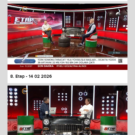
8. Etap - 14 02 2026