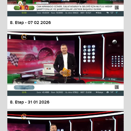
8. Etap - 07 02 2026
8. Etap - 31 01 2026