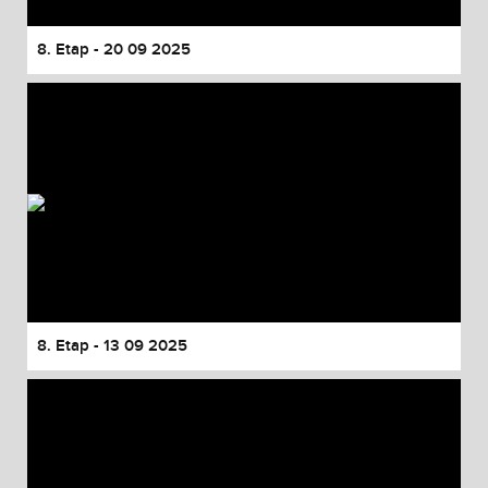
8. Etap - 20 09 2025
8. Etap - 13 09 2025