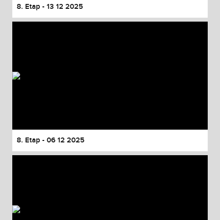
8. Etap - 13 12 2025
8. Etap - 06 12 2025