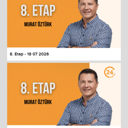
8. Etap - 18 07 2026