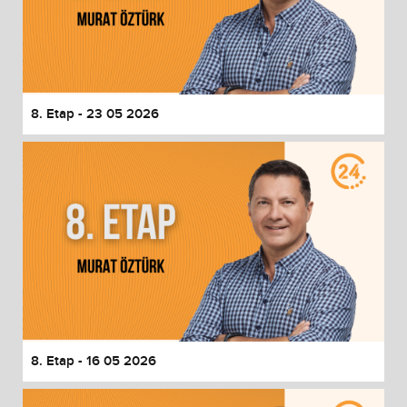
8. Etap - 23 05 2026
8. Etap - 16 05 2026