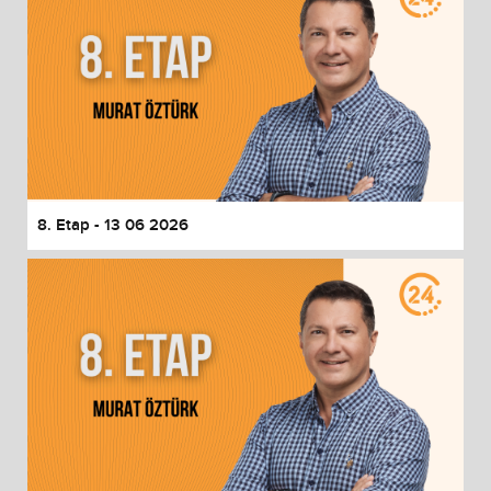
8. Etap - 13 06 2026