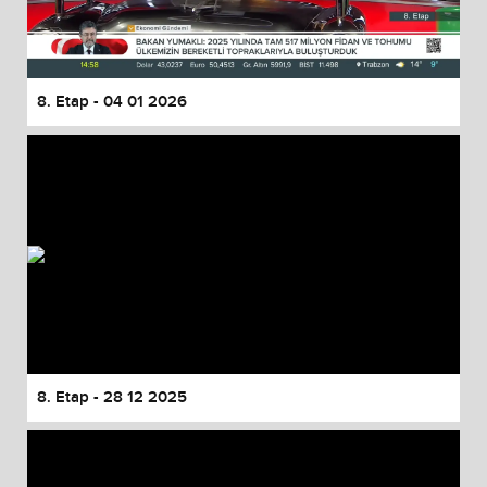
8. Etap - 04 01 2026
8. Etap - 28 12 2025