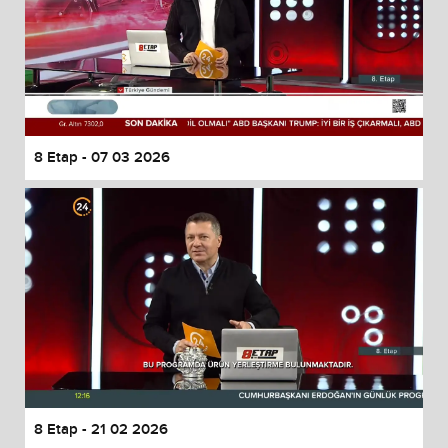
8 Etap - 07 03 2026
8 Etap - 21 02 2026