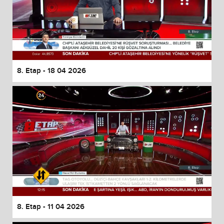
8. Etap - 18 04 2026
8. Etap - 11 04 2026