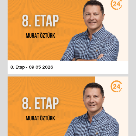
8. Etap - 09 05 2026