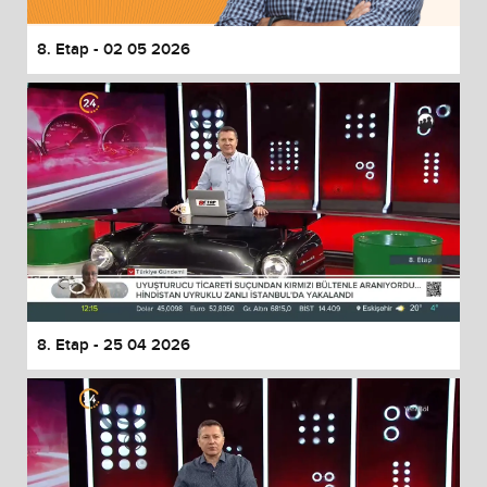
8. Etap - 02 05 2026
8. Etap - 25 04 2026