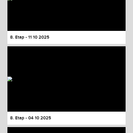
8. Etap - 11 10 2025
8. Etap - 04 10 2025