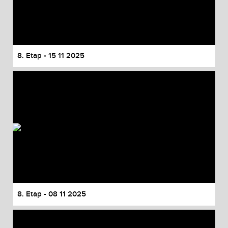
8. Etap - 15 11 2025
8. Etap - 08 11 2025