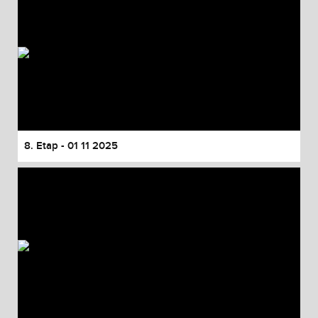
8. Etap - 01 11 2025