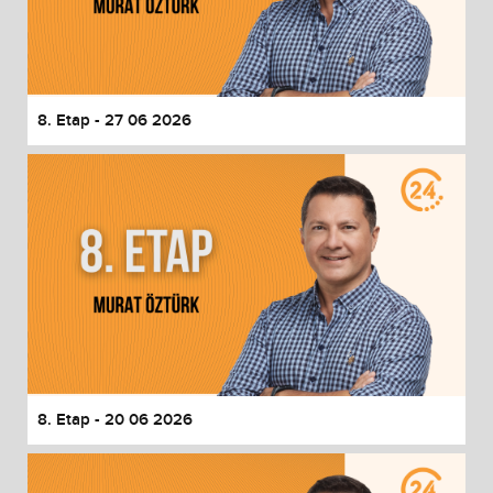
8. Etap - 27 06 2026
8. Etap - 20 06 2026