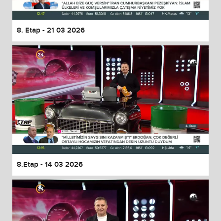
8. Etap - 21 03 2026
8.Etap - 14 03 2026