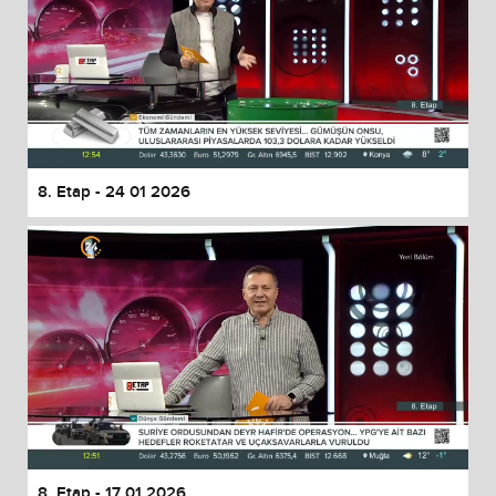
8. Etap - 24 01 2026
8. Etap - 17 01 2026