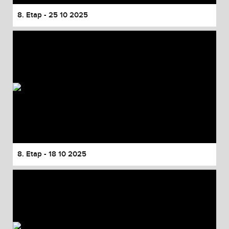
8. Etap - 25 10 2025
8. Etap - 18 10 2025