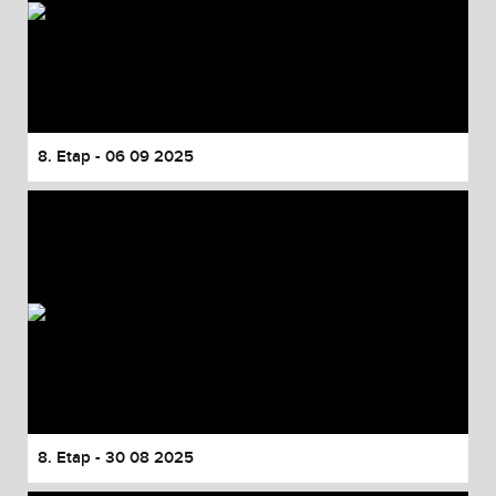
8. Etap - 06 09 2025
8. Etap - 30 08 2025