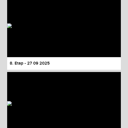
8. Etap - 27 09 2025