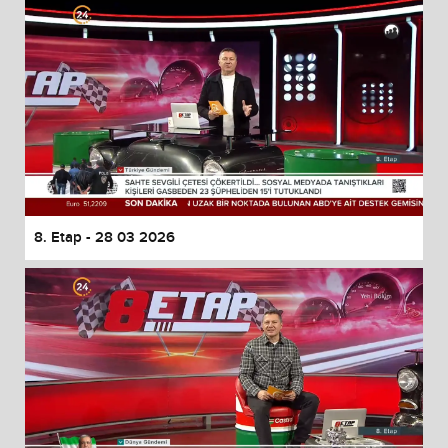
8. Etap - 28 03 2026