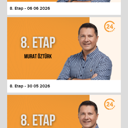
8. Etap - 06 06 2026
8. Etap - 30 05 2026