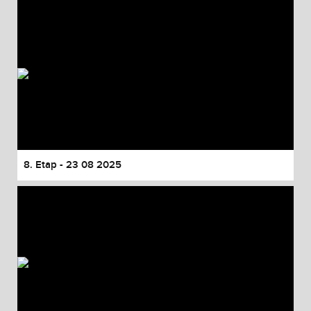
8. Etap - 23 08 2025