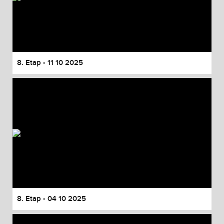
8. Etap - 11 10 2025
8. Etap - 04 10 2025