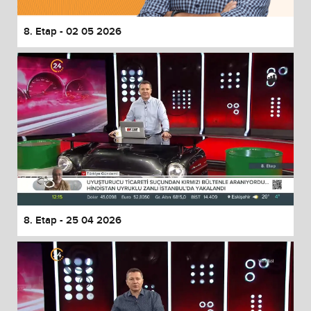
8. Etap - 02 05 2026
8. Etap - 25 04 2026