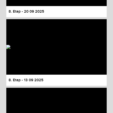
8. Etap - 20 09 2025
8. Etap - 13 09 2025