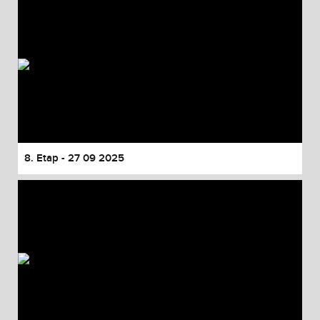
8. Etap - 27 09 2025