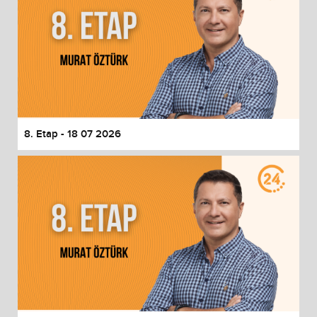
8. Etap - 18 07 2026