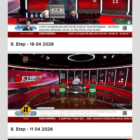
8. Etap - 18 04 2026
8. Etap - 11 04 2026