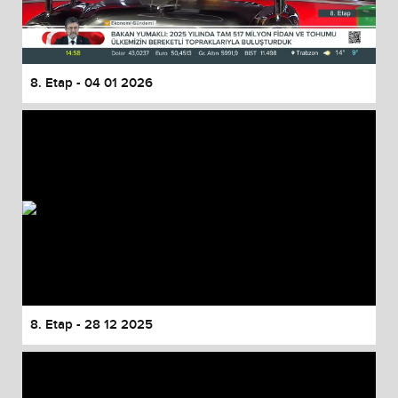
8. Etap - 04 01 2026
8. Etap - 28 12 2025