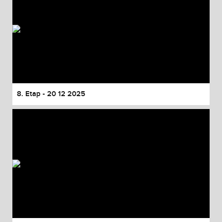
8. Etap - 20 12 2025