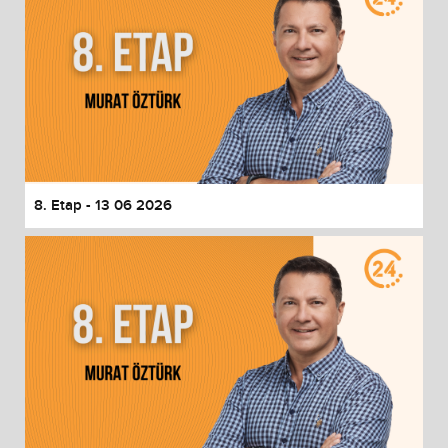
8. Etap - 13 06 2026