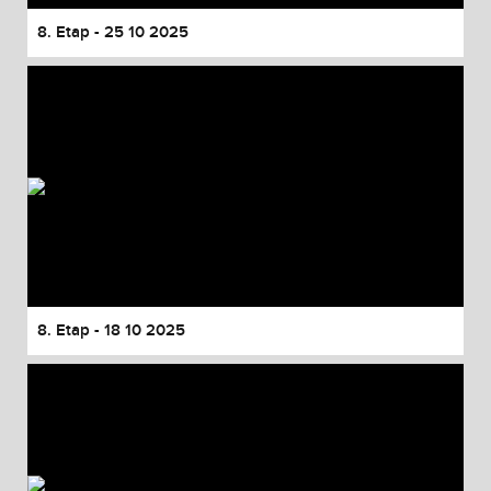
8. Etap - 25 10 2025
8. Etap - 18 10 2025