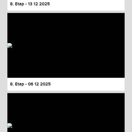
8. Etap - 13 12 2025
8. Etap - 06 12 2025