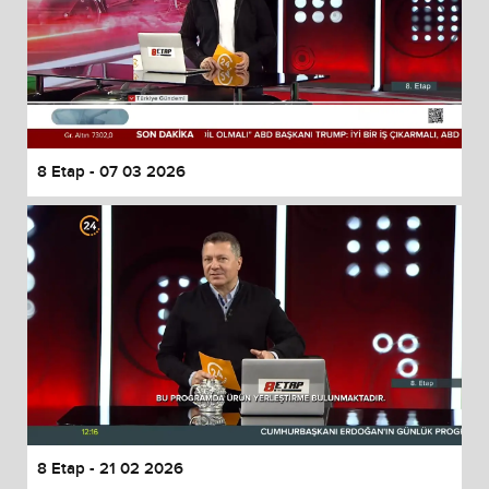
8 Etap - 07 03 2026
8 Etap - 21 02 2026