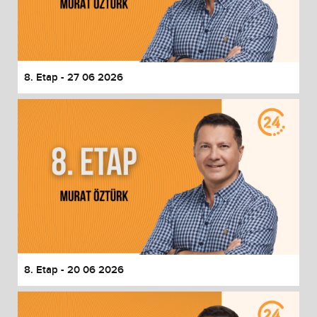
8. Etap - 27 06 2026
8. Etap - 20 06 2026