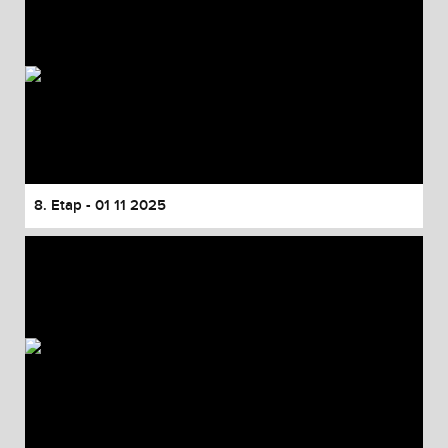
8. Etap - 01 11 2025