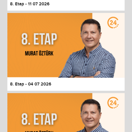
8. Etap - 11 07 2026
8. Etap - 04 07 2026