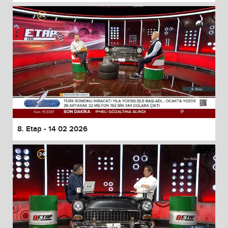
8. Etap - 14 02 2026