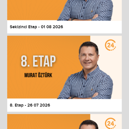
Sekizinci Etap - 01 08 2026
8. Etap - 26 07 2026