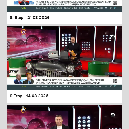
8. Etap - 21 03 2026
8.Etap - 14 03 2026