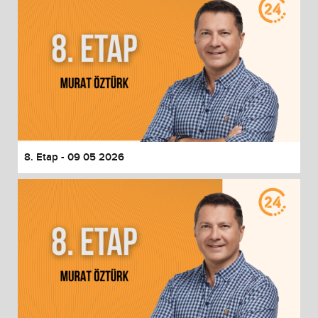
8. Etap - 09 05 2026