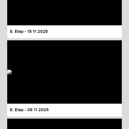
8. Etap - 15 11 2025
8. Etap - 08 11 2025