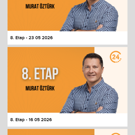
8. Etap - 23 05 2026
8. Etap - 16 05 2026