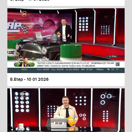
8.Etap - 10 01 2026