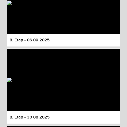
8. Etap - 06 09 2025
8. Etap - 30 08 2025