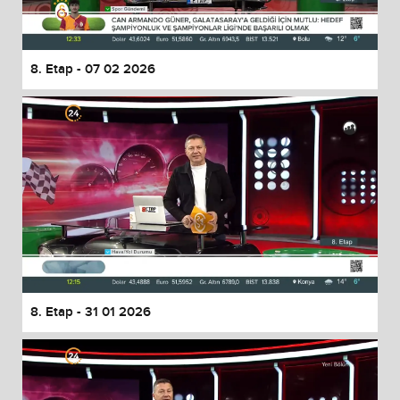
8. Etap - 07 02 2026
8. Etap - 31 01 2026