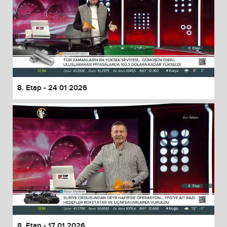
8. Etap - 24 01 2026
8. Etap - 17 01 2026