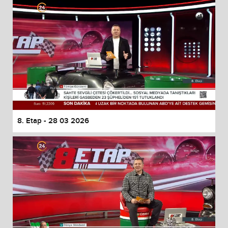
8. Etap - 28 03 2026