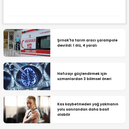
Şırnak'ta tarım aracı şarampole
devrildi: 1 ölü, 4 yaralı
Hafızayı güçlendirmek için
uzmanlardan 3 bilimsel öneri
Kas kaybetmeden yağ yakmanın
yolu sanılandan daha basit
olabilir