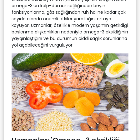
omega-3'ün kalp-damar sağlığından beyin
fonksiyonlarına, göz sağlığından ruh haline kadar çok
sayıda alanda önemli etkiler yarattığını ortaya
koyuyor. Uzmanlar, özellikle modern yaşamın getirdiği
beslenme alışkanlıkları nedeniyle omega-3 eksikliğinin
yaygınlaştığını ve bu durumun ciddi sağlık sorunlarına
yol açabileceğini vurguluyor.