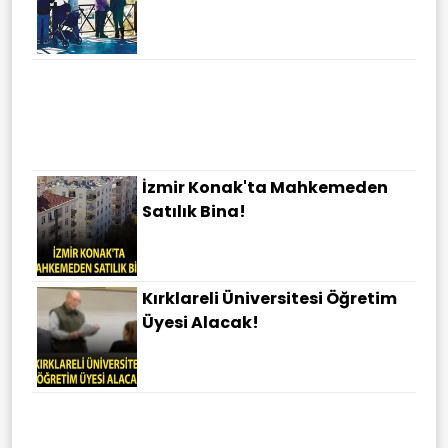
İzmir Konak'ta Mahkemeden
Satılık Bina!
Kırklareli Üniversitesi Öğretim
Üyesi Alacak!