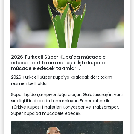
2026 Turkcell Süper Kupa'da mücadele
edecek dört takım netleşti. İşte kupada
mücadele edecek takımlar...
2026 Turkcell Süper Kupa'ya katılacak dört takım
resmen belli oldu.
Süper Lig'de şampiyonluğa ulaşan Galatasaray'ın yanı
sıra ligi ikinci sırada tamamlayan Fenerbahçe ile
Türkiye Kupası finalistleri Konyaspor ve Trabzonspor,
Süper Kupa'da mücadele edecek.