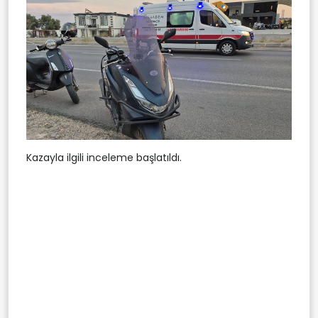
Kazayla ilgili inceleme başlatıldı.