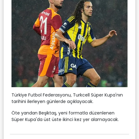
Türkiye Futbol Federasyonu, Turkcell Süper Kupa'nın
tarihini ilerleyen günlerde açıklayacak.
Öte yandan Beşiktaş, yeni formatla düzenlenen
Süper Kupa'da üst üste ikinci kez yer alamayacak.