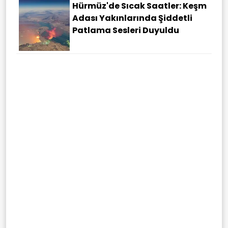
Hürmüz'de Sıcak Saatler: Keşm
Adası Yakınlarında Şiddetli
Patlama Sesleri Duyuldu