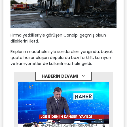
Firma yetkilileriyle görüşen Canalp, geçmiş olsun
dileklerini iletti.
Ekiplerin müdahalesiyle söndürülen yangında, büyük
çapta hasar oluşan depolarda bazı forklift, kamyon
ve kamyonetler de kullanılmaz hale geldi.
HABERİN DEVAMI