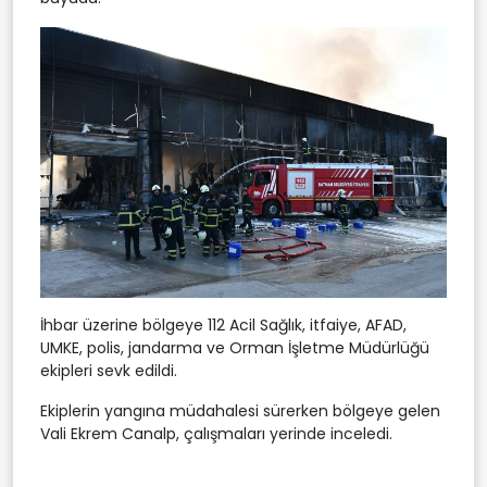
İhbar üzerine bölgeye 112 Acil Sağlık, itfaiye, AFAD,
UMKE, polis, jandarma ve Orman İşletme Müdürlüğü
ekipleri sevk edildi.
Ekiplerin yangına müdahalesi sürerken bölgeye gelen
Vali Ekrem Canalp, çalışmaları yerinde inceledi.