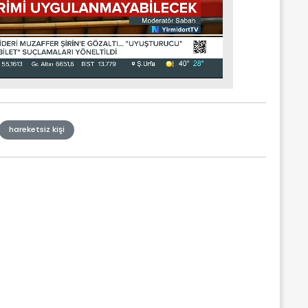
hareketsiz kişi