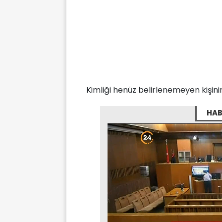
Kimliği henüz belirlenemeyen kişini
HAB