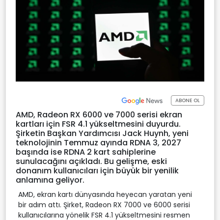
ABONE OL
AMD, Radeon RX 6000 ve 7000 serisi ekran
kartları için FSR 4.1 yükseltmesini duyurdu.
Şirketin Başkan Yardımcısı Jack Huynh, yeni
teknolojinin Temmuz ayında RDNA 3, 2027
başında ise RDNA 2 kart sahiplerine
sunulacağını açıkladı. Bu gelişme, eski
donanım kullanıcıları için büyük bir yenilik
anlamına geliyor.
AMD, ekran kartı dünyasında heyecan yaratan yeni
bir adım attı. Şirket, Radeon RX 7000 ve 6000 serisi
kullanıcılarına yönelik FSR 4.1 yükseltmesini resmen