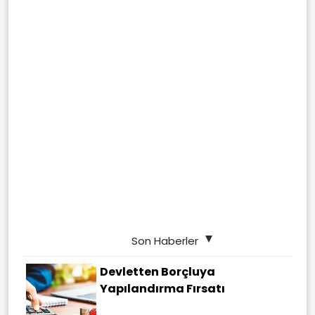
Son Haberler
Devletten Borçluya
Yapılandırma Fırsatı