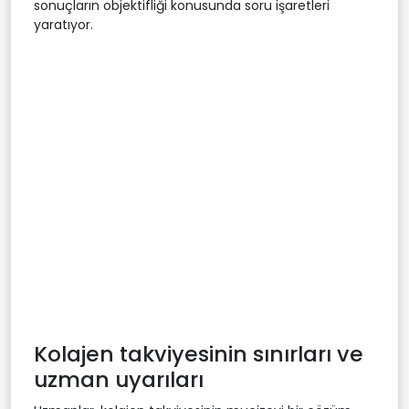
sonuçların objektifliği konusunda soru işaretleri
yaratıyor.
Kolajen takviyesinin sınırları ve
uzman uyarıları