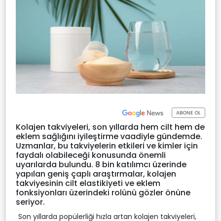
ABONE OL
Kolajen takviyeleri, son yıllarda hem cilt hem de
eklem sağlığını iyileştirme vaadiyle gündemde.
Uzmanlar, bu takviyelerin etkileri ve kimler için
faydalı olabileceği konusunda önemli
uyarılarda bulundu. 8 bin katılımcı üzerinde
yapılan geniş çaplı araştırmalar, kolajen
takviyesinin cilt elastikiyeti ve eklem
fonksiyonları üzerindeki rolünü gözler önüne
seriyor.
Son yıllarda popülerliği hızla artan kolajen takviyeleri,