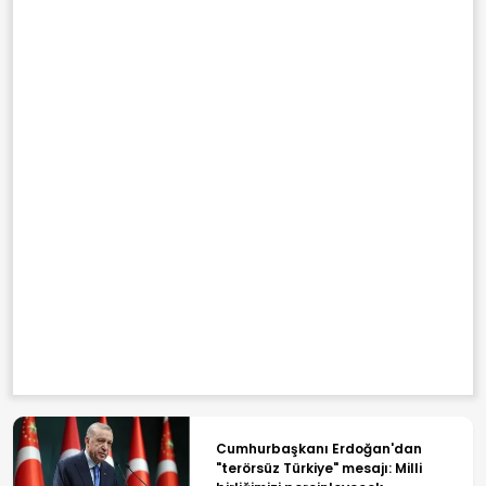
Cumhurbaşkanı Erdoğan'dan
"terörsüz Türkiye" mesajı: Milli