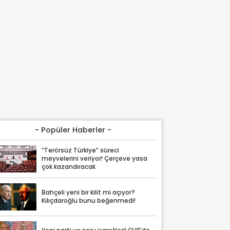
- Popüler Haberler -
“Terörsüz Türkiye” süreci
meyvelerini veriyor! Çerçeve yasa
çok kazandıracak
Bahçeli yeni bir kilit mi açıyor?
Kılıçdaroğlu bunu beğenmedi!